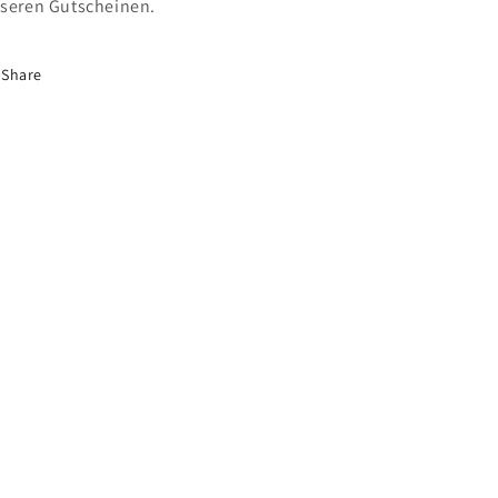
seren Gutscheinen.
Share